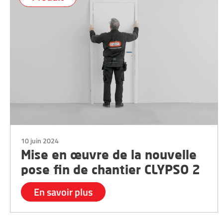
10 juin 2024
Mise en œuvre de la nouvelle
pose fin de chantier CLYPSO 2
En savoir plus