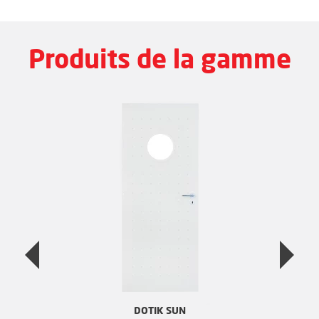
Produits de la gamme
DOTIK SUN