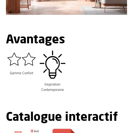
Avantages
Gamme Confort
Inspiration
Contemporaine
Catalogue interactif