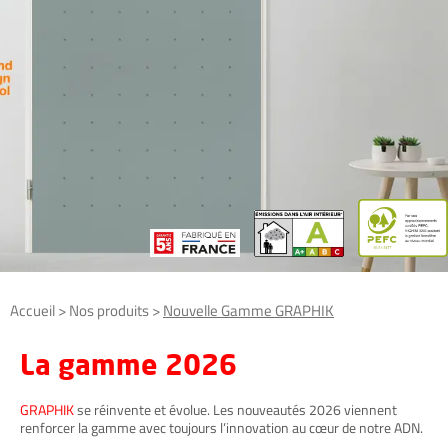
Gamme
Gamme
HABITAT
TECHNIQUE
Accueil > Nos produits >
Nouvelle Gamme
GRAPHIK
La gamme 2026
GRAPHIK
se réinvente et évolue. Les nouveautés 2026 viennent
renforcer la gamme avec toujours l’innovation au cœur de notre ADN.