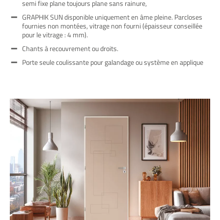
semi fixe plane toujours plane sans rainure,
GRAPHIK SUN disponible uniquement en âme pleine. Parcloses
fournies non montées, vitrage non fourni (épaisseur conseillée
pour le vitrage : 4 mm).
Chants à recouvrement ou droits.
Porte seule coulissante pour galandage ou système en applique