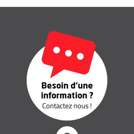
Besoin d’une
information ?
Contactez nous !