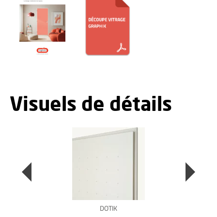
Visuels de détails
DOTIK