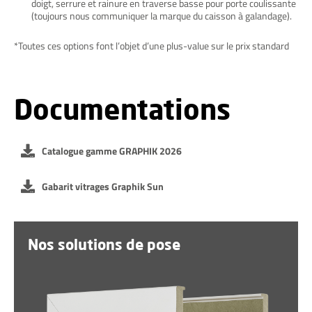
doigt, serrure et rainure en traverse basse pour porte coulissante
(toujours nous communiquer la marque du caisson à galandage).
*Toutes ces options font l’objet d’une plus-value sur le prix standard
Documentations
Catalogue gamme GRAPHIK 2026
Gabarit vitrages Graphik Sun
Nos solutions de pose