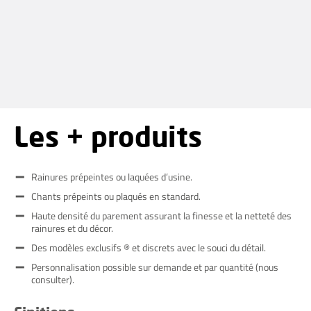
Les + produits
Rainures prépeintes ou laquées d’usine.
Chants prépeints ou plaqués en standard.
Haute densité du parement assurant la finesse et la netteté des
rainures et du décor.
Des modèles exclusifs ® et discrets avec le souci du détail.
Personnalisation possible sur demande et par quantité (nous
consulter).